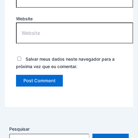
Website
Salvar meus dados neste navegador para a
próxima vez que eu comentar.
Pesquisar