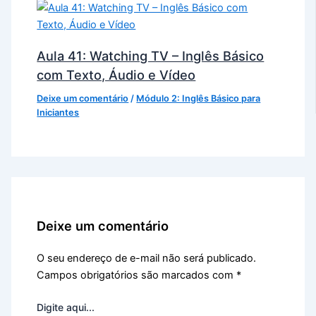
Aula 41: Watching TV – Inglês Básico
com Texto, Áudio e Vídeo
Deixe um comentário
/
Módulo 2: Inglês Básico para
Iniciantes
Deixe um comentário
O seu endereço de e-mail não será publicado.
Campos obrigatórios são marcados com
*
Digite aqui...