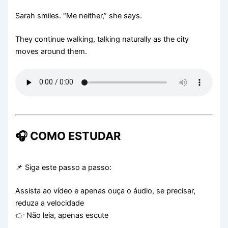
Sarah smiles. “Me neither,” she says.
They continue walking, talking naturally as the city
moves around them.
🎧 COMO ESTUDAR
📌 Siga este passo a passo:
Assista ao vídeo e apenas ouça o áudio, se precisar,
reduza a velocidade
👉 Não leia, apenas escute