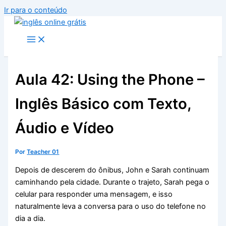
Ir para o conteúdo
Aula 42: Using the Phone –
Inglês Básico com Texto,
Áudio e Vídeo
Por
Teacher 01
Depois de descerem do ônibus, John e Sarah continuam
caminhando pela cidade. Durante o trajeto, Sarah pega o
celular para responder uma mensagem, e isso
naturalmente leva a conversa para o uso do telefone no
dia a dia.