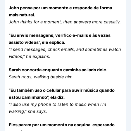
John pensa por um momento e responde de forma
mais natural.
John thinks for a moment, then answers more casually.
“Eu envio mensagens, verifico e-mails e às vezes
assisto vídeos”, ele explica.
“I send messages, check emails, and sometimes watch
videos,” he explains.
Sarah concorda enquanto caminha ao lado dele.
Sarah nods, walking beside him.
“Eu também uso o celular para ouvir música quando
estou caminhando”, ela diz.
“I also use my phone to listen to music when I’m
walking,” she says.
Eles param por um momento na esquina, esperando