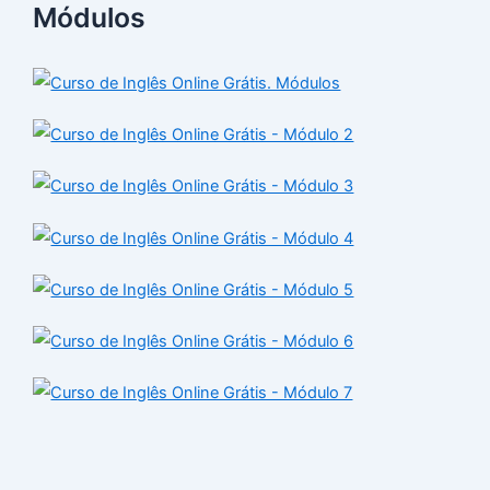
Módulos