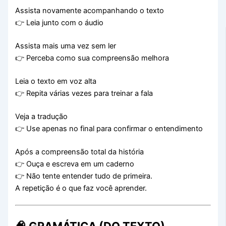
Assista novamente acompanhando o texto
👉 Leia junto com o áudio
Assista mais uma vez sem ler
👉 Perceba como sua compreensão melhora
Leia o texto em voz alta
👉 Repita várias vezes para treinar a fala
Veja a tradução
👉 Use apenas no final para confirmar o entendimento
Após a compreensão total da história
👉 Ouça e escreva em um caderno
👉 Não tente entender tudo de primeira.
A repetição é o que faz você aprender.