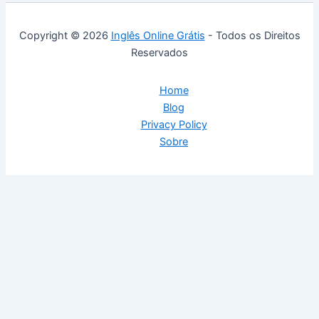
Copyright © 2026
Inglês Online Grátis
- Todos os Direitos
Reservados
Home
Blog
Privacy Policy
Sobre