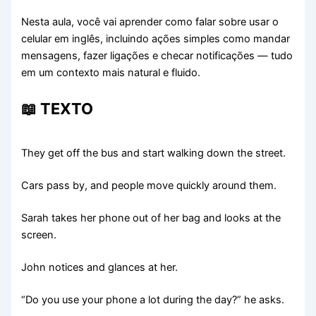
Nesta aula, você vai aprender como falar sobre usar o
celular em inglês, incluindo ações simples como mandar
mensagens, fazer ligações e checar notificações — tudo
em um contexto mais natural e fluido.
📖 TEXTO
They get off the bus and start walking down the street.
Cars pass by, and people move quickly around them.
Sarah takes her phone out of her bag and looks at the
screen.
John notices and glances at her.
“Do you use your phone a lot during the day?” he asks.