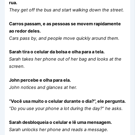
rua.
They get off the bus and start walking down the street.
Carros passam, e as pessoas se movem rapidamente
ao redor deles.
Cars pass by, and people move quickly around them.
Sarah tira o celular da bolsa e olha para a tela.
Sarah takes her phone out of her bag and looks at the
screen.
John percebe e olha para ela.
John notices and glances at her.
“Você usa muito o celular durante o dia?”, ele pergunta.
“Do you use your phone a lot during the day?” he asks.
Sarah desbloqueia o celular e lê uma mensagem.
Sarah unlocks her phone and reads a message.