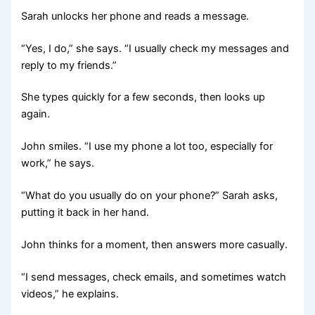
Sarah unlocks her phone and reads a message.
“Yes, I do,” she says. “I usually check my messages and
reply to my friends.”
She types quickly for a few seconds, then looks up
again.
John smiles. “I use my phone a lot too, especially for
work,” he says.
“What do you usually do on your phone?” Sarah asks,
putting it back in her hand.
John thinks for a moment, then answers more casually.
“I send messages, check emails, and sometimes watch
videos,” he explains.