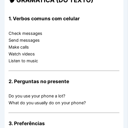
🧠 GRAMÁTICA (DO TEXTO)
1. Verbos comuns com celular
Check messages
Send messages
Make calls
Watch videos
Listen to music
2. Perguntas no presente
Do you use your phone a lot?
What do you usually do on your phone?
3. Preferências