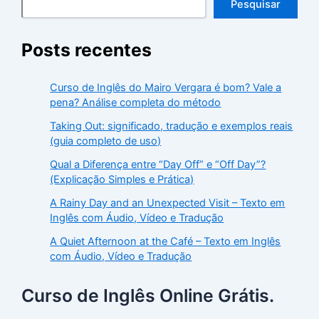
Pesquisar
Posts recentes
Curso de Inglês do Mairo Vergara é bom? Vale a
pena? Análise completa do método
Taking Out: significado, tradução e exemplos reais
(guia completo de uso)
Qual a Diferença entre “Day Off” e “Off Day”?
(Explicação Simples e Prática)
A Rainy Day and an Unexpected Visit – Texto em
Inglês com Áudio, Vídeo e Tradução
A Quiet Afternoon at the Café – Texto em Inglês
com Áudio, Vídeo e Tradução
Curso de Inglês Online Grátis.