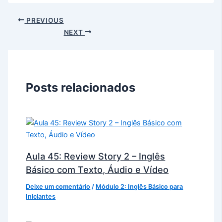
PREVIOUS
NEXT
Posts relacionados
Aula 45: Review Story 2 – Inglês
Básico com Texto, Áudio e Vídeo
Deixe um comentário
/
Módulo 2: Inglês Básico para
Iniciantes