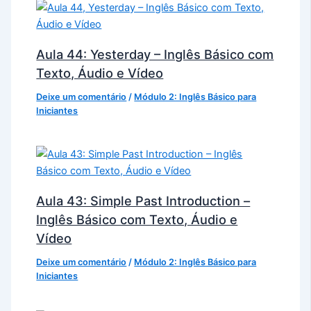
Aula 44: Yesterday – Inglês Básico com
Texto, Áudio e Vídeo
Deixe um comentário
/
Módulo 2: Inglês Básico para
Iniciantes
Aula 43: Simple Past Introduction –
Inglês Básico com Texto, Áudio e
Vídeo
Deixe um comentário
/
Módulo 2: Inglês Básico para
Iniciantes