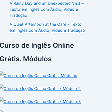
A Rainy Day and an Unexpected Visit –
Texto em Inglês com Áudio, Vídeo e
Tradução
A Quiet Afternoon at the Café – Texto
em Inglês com Áudio, Vídeo e Tradução
Curso de Inglês Online
Grátis. Módulos