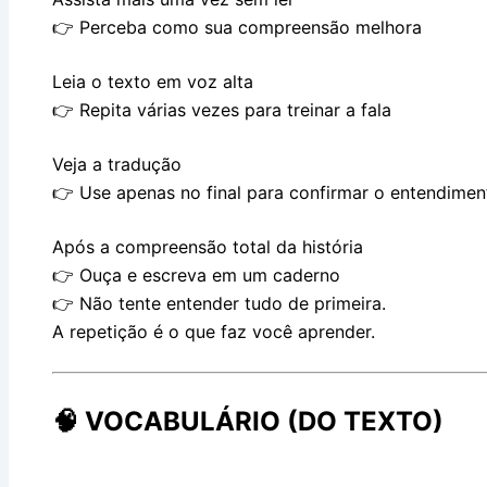
👉 Perceba como sua compreensão melhora
Leia o texto em voz alta
👉 Repita várias vezes para treinar a fala
Veja a tradução
👉 Use apenas no final para confirmar o entendimen
Após a compreensão total da história
👉 Ouça e escreva em um caderno
👉 Não tente entender tudo de primeira.
A repetição é o que faz você aprender.
🧠 VOCABULÁRIO (DO TEXTO)