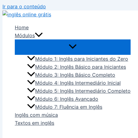
Ir para o conteúdo
Home
Módulos
Módulo 1: Inglês para Iniciantes do Zero
Módulo 2: Inglês Básico para Iniciantes
Módulo 3: Inglês Básico Completo
Módulo 4: Inglês Intermediário Inicial
Módulo 5: Inglês Intermediário Completo
Módulo 6: Inglês Avançado
Módulo 7: Fluência em Inglês
Inglês com música
Textos em inglês
Blog