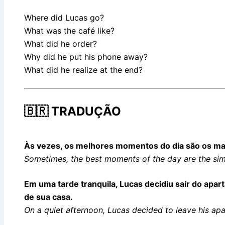
Where did Lucas go?
What was the café like?
What did he order?
Why did he put his phone away?
What did he realize at the end?
🇧🇷 TRADUÇÃO
Às vezes, os melhores momentos do dia são os ma
Sometimes, the best moments of the day are the sim
Em uma tarde tranquila, Lucas decidiu sair do apar
de sua casa.
On a quiet afternoon, Lucas decided to leave his apa