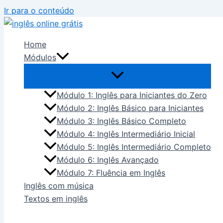
Ir para o conteúdo
Home
Módulos
Módulo 1: Inglês para Iniciantes do Zero
Módulo 2: Inglês Básico para Iniciantes
Módulo 3: Inglês Básico Completo
Módulo 4: Inglês Intermediário Inicial
Módulo 5: Inglês Intermediário Completo
Módulo 6: Inglês Avançado
Módulo 7: Fluência em Inglês
Inglês com música
Textos em inglês
Blog