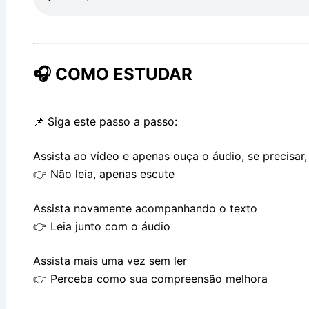
🎧 COMO ESTUDAR
📌 Siga este passo a passo:
Assista ao vídeo e apenas ouça o áudio, se precisar
👉 Não leia, apenas escute
Assista novamente acompanhando o texto
👉 Leia junto com o áudio
Assista mais uma vez sem ler
👉 Perceba como sua compreensão melhora