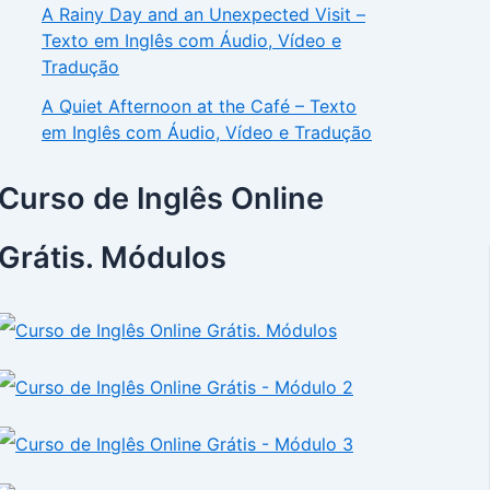
A Rainy Day and an Unexpected Visit –
Texto em Inglês com Áudio, Vídeo e
Tradução
A Quiet Afternoon at the Café – Texto
em Inglês com Áudio, Vídeo e Tradução
Curso de Inglês Online
Grátis. Módulos