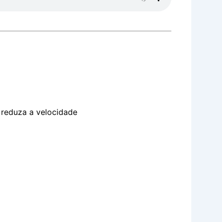
, reduza a velocidade