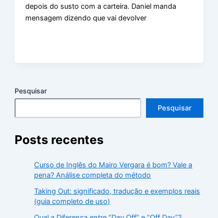
depois do susto com a carteira. Daniel manda
mensagem dizendo que vai devolver
Pesquisar
Pesquisar
Posts recentes
Curso de Inglês do Mairo Vergara é bom? Vale a
pena? Análise completa do método
Taking Out: significado, tradução e exemplos reais
(guia completo de uso)
Qual a Diferença entre “Day Off” e “Off Day”?