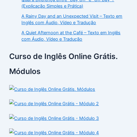
(Explicação Simples e Prática)
A Rainy Day and an Unexpected Visit – Texto em
Inglês com Áudio, Vídeo e Tradução
A Quiet Afternoon at the Café – Texto em Inglês
com Áudio, Vídeo e Tradução
Curso de Inglês Online Grátis.
Módulos