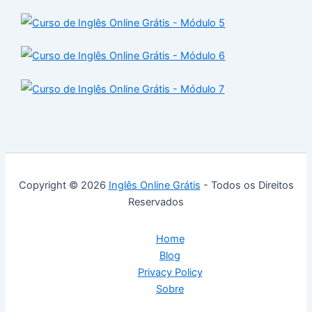
Copyright © 2026
Inglês Online Grátis
- Todos os Direitos
Reservados
Home
Blog
Privacy Policy
Sobre