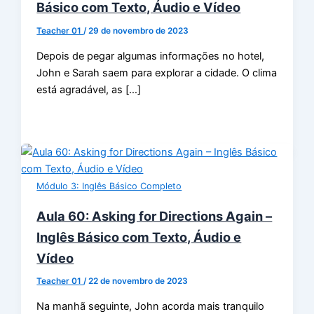
Básico com Texto, Áudio e Vídeo
Teacher 01
/
29 de novembro de 2023
Depois de pegar algumas informações no hotel,
John e Sarah saem para explorar a cidade. O clima
está agradável, as […]
Módulo 3: Inglês Básico Completo
Aula 60: Asking for Directions Again –
Inglês Básico com Texto, Áudio e
Vídeo
Teacher 01
/
22 de novembro de 2023
Na manhã seguinte, John acorda mais tranquilo