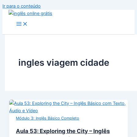
Ir para o conteúdo
ingles viagem cidade
Módulo 3: Inglês Básico Completo
Aula 53: Exploring the City – Inglês