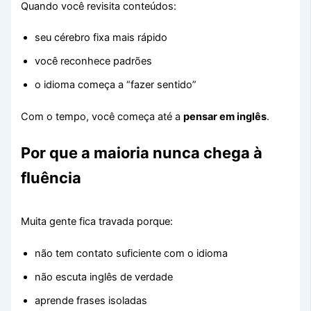
Quando você revisita conteúdos:
seu cérebro fixa mais rápido
você reconhece padrões
o idioma começa a “fazer sentido”
Com o tempo, você começa até a
pensar em inglês
.
Por que a maioria nunca chega à
fluência
Muita gente fica travada porque:
não tem contato suficiente com o idioma
não escuta inglês de verdade
aprende frases isoladas