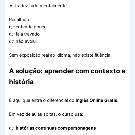
traduz tudo mentalmente
Resultado:
👉 entende pouco
👉 fala travado
👉 não evolui
Sem exposição real ao idioma, não existe fluência.
A solução: aprender com contexto e
história
É aqui que entra o diferencial do
Inglês Online Grátis
.
Em vez de aulas soltas, o curso usa:
👉
histórias contínuas com personagens