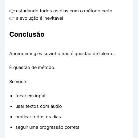
👉 estudando todos os dias com o método certo
👉 a evolução é inevitável
Conclusão
Aprender inglês sozinho não é questão de talento.
É questão de método.
Se você:
focar em input
usar textos com áudio
praticar todos os dias
seguir uma progressão correta