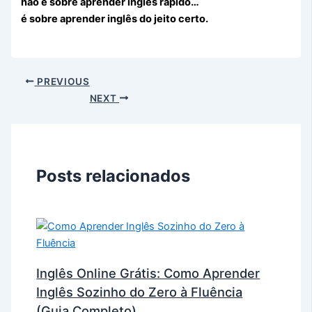
não é sobre aprender inglês rápido…
é sobre aprender inglês do jeito certo.
PREVIOUS
NEXT
Posts relacionados
Inglês Online Grátis: Como Aprender
Inglês Sozinho do Zero à Fluência
(Guia Completo)