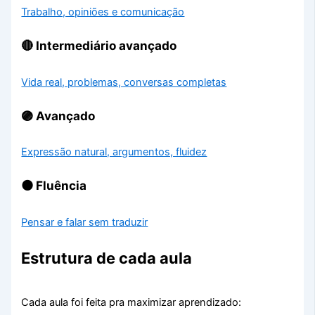
Trabalho, opiniões e comunicação
🔴 Intermediário avançado
Vida real, problemas, conversas completas
🟣 Avançado
Expressão natural, argumentos, fluidez
⚫ Fluência
Pensar e falar sem traduzir
Estrutura de cada aula
Cada aula foi feita pra maximizar aprendizado: