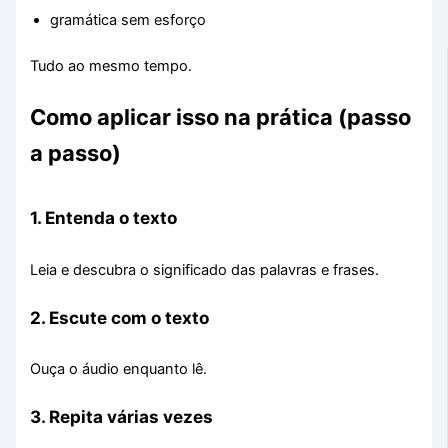
gramática sem esforço
Tudo ao mesmo tempo.
Como aplicar isso na prática (passo
a passo)
1. Entenda o texto
Leia e descubra o significado das palavras e frases.
2. Escute com o texto
Ouça o áudio enquanto lê.
3. Repita várias vezes