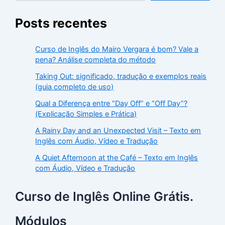
Posts recentes
Curso de Inglês do Mairo Vergara é bom? Vale a
pena? Análise completa do método
Taking Out: significado, tradução e exemplos reais
(guia completo de uso)
Qual a Diferença entre “Day Off” e “Off Day”?
(Explicação Simples e Prática)
A Rainy Day and an Unexpected Visit – Texto em
Inglês com Áudio, Vídeo e Tradução
A Quiet Afternoon at the Café – Texto em Inglês
com Áudio, Vídeo e Tradução
Curso de Inglês Online Grátis.
Módulos