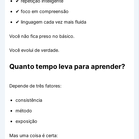
✔ repetição inteligente
✔ foco em compreensão
✔ linguagem cada vez mais fluida
Você não fica preso no básico.
Você evolui de verdade.
Quanto tempo leva para aprender?
Depende de três fatores:
consistência
método
exposição
Mas uma coisa é certa: