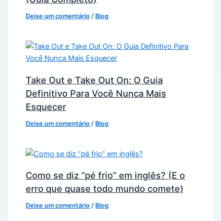
Deixe um comentário
/
Blog
Take Out e Take Out On: O Guia
Definitivo Para Você Nunca Mais
Esquecer
Deixe um comentário
/
Blog
Como se diz “pé frio” em inglês? (E o
erro que quase todo mundo comete)
Deixe um comentário
/
Blog