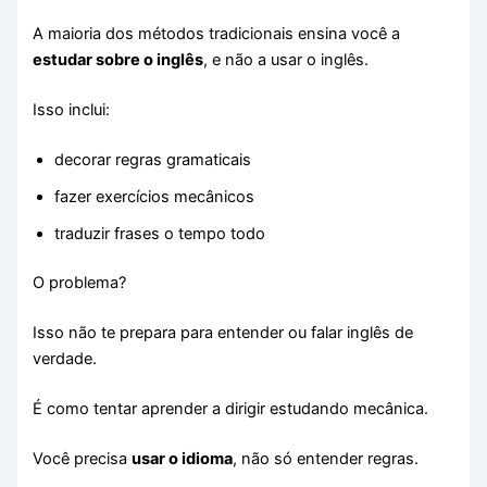
A maioria dos métodos tradicionais ensina você a
estudar sobre o inglês
, e não a usar o inglês.
Isso inclui:
decorar regras gramaticais
fazer exercícios mecânicos
traduzir frases o tempo todo
O problema?
Isso não te prepara para entender ou falar inglês de
verdade.
É como tentar aprender a dirigir estudando mecânica.
Você precisa
usar o idioma
, não só entender regras.