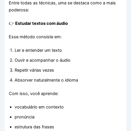
Entre todas as técnicas, uma se destaca como a mais
poderosa:
👉
Estudar textos com áudio
Esse método consiste em:
Ler e entender um texto
Ouvir e acompanhar o áudio
Repetir várias vezes
Absorver naturalmente o idioma
Com isso, você aprende:
vocabulário em contexto
pronúncia
estrutura das frases