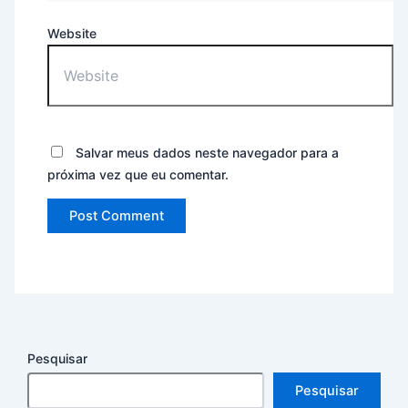
Website
Salvar meus dados neste navegador para a
próxima vez que eu comentar.
Pesquisar
Pesquisar