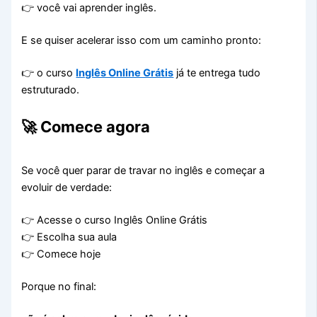
👉 você vai aprender inglês.
E se quiser acelerar isso com um caminho pronto:
👉 o curso
Inglês Online Grátis
já te entrega tudo
estruturado.
🚀 Comece agora
Se você quer parar de travar no inglês e começar a
evoluir de verdade:
👉 Acesse o curso Inglês Online Grátis
👉 Escolha sua aula
👉 Comece hoje
Porque no final: