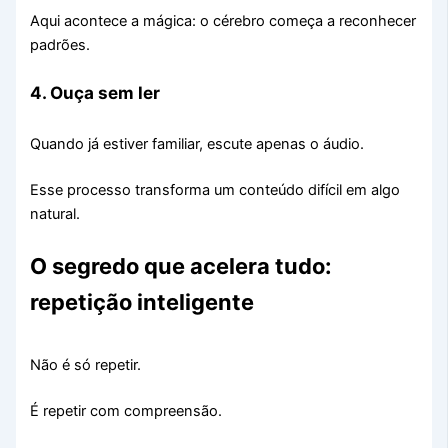
Aqui acontece a mágica: o cérebro começa a reconhecer
padrões.
4. Ouça sem ler
Quando já estiver familiar, escute apenas o áudio.
Esse processo transforma um conteúdo difícil em algo
natural.
O segredo que acelera tudo:
repetição inteligente
Não é só repetir.
É repetir com compreensão.