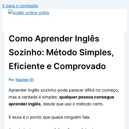
Ir para o conteúdo
Como Aprender Inglês
Sozinho: Método Simples,
Eficiente e Comprovado
Por
Teacher 01
Aprender inglês sozinho pode parecer difícil no começo,
mas a verdade é simples:
qualquer pessoa consegue
aprender inglês
, desde que use o método certo.
E esse é o ponto que quase ninguém fala.