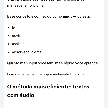
mensagens no idioma.
Esse conceito é conhecido como
input
— ou seja:
ler
ouvir
assistir
absorver o idioma
Quanto mais input você tem, mais rápido você aprende.
Isso não é teoria — é o que realmente funciona.
O método mais eficiente: textos
com áudio