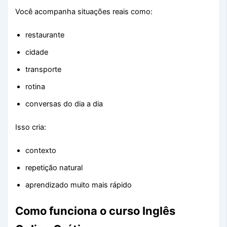
Você acompanha situações reais como:
restaurante
cidade
transporte
rotina
conversas do dia a dia
Isso cria:
contexto
repetição natural
aprendizado muito mais rápido
Como funciona o curso Inglês