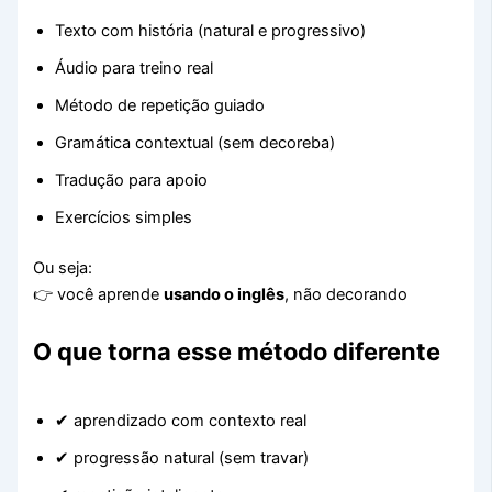
Texto com história (natural e progressivo)
Áudio para treino real
Método de repetição guiado
Gramática contextual (sem decoreba)
Tradução para apoio
Exercícios simples
Ou seja:
👉 você aprende
usando o inglês
, não decorando
O que torna esse método diferente
✔ aprendizado com contexto real
✔ progressão natural (sem travar)