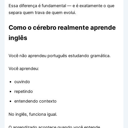
Essa diferença é fundamental — e é exatamente o que
separa quem trava de quem evolui.
Como o cérebro realmente aprende
inglês
Você não aprendeu português estudando gramática.
Você aprendeu:
ouvindo
repetindo
entendendo contexto
No inglês, funciona igual.
O aprendizado acontece quando você entende