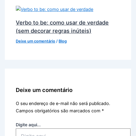
Verbo to be: como usar de verdade
(sem decorar regras inúteis)
Deixe um comentário
/
Blog
Deixe um comentário
O seu endereço de e-mail não será publicado.
Campos obrigatórios são marcados com
*
Digite aqui...