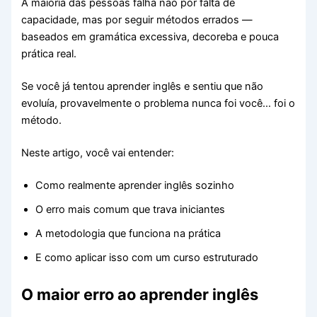
A maioria das pessoas falha não por falta de
capacidade, mas por seguir métodos errados —
baseados em gramática excessiva, decoreba e pouca
prática real.
Se você já tentou aprender inglês e sentiu que não
evoluía, provavelmente o problema nunca foi você… foi o
método.
Neste artigo, você vai entender:
Como realmente aprender inglês sozinho
O erro mais comum que trava iniciantes
A metodologia que funciona na prática
E como aplicar isso com um curso estruturado
O maior erro ao aprender inglês