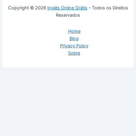
Copyright © 2026
Inglês Online Grátis
- Todos os Direitos
Reservados
Home
Blog
Privacy Policy
Sobre