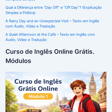
Qual a Diferença entre “Day Off” e “Off Day”? (Explicação
Simples e Prática)
A Rainy Day and an Unexpected Visit – Texto em Inglês
com Áudio, Vídeo e Tradução
A Quiet Afternoon at the Café – Texto em Inglês com
Áudio, Vídeo e Tradução
Curso de Inglês Online Grátis.
Módulos