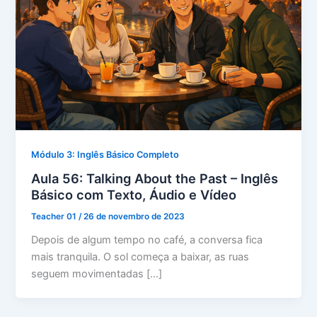
Módulo 3: Inglês Básico Completo
Aula 56: Talking About the Past – Inglês
Básico com Texto, Áudio e Vídeo
Teacher 01
/
26 de novembro de 2023
Depois de algum tempo no café, a conversa fica
mais tranquila. O sol começa a baixar, as ruas
seguem movimentadas […]