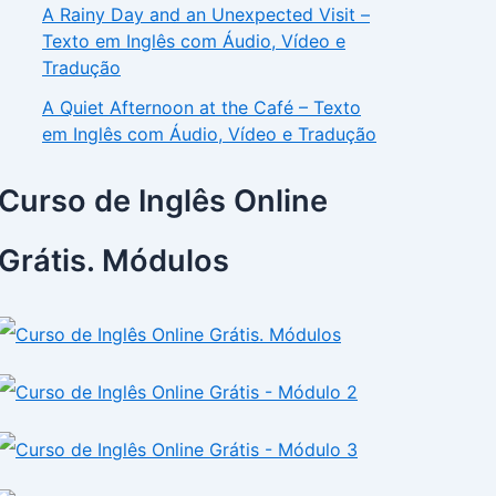
A Rainy Day and an Unexpected Visit –
Texto em Inglês com Áudio, Vídeo e
Tradução
A Quiet Afternoon at the Café – Texto
em Inglês com Áudio, Vídeo e Tradução
Curso de Inglês Online
Grátis. Módulos