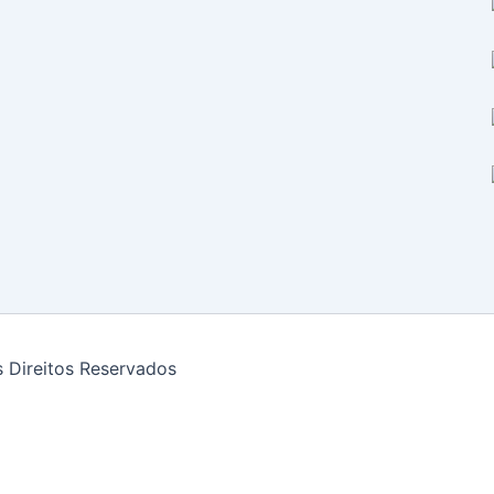
 Direitos Reservados