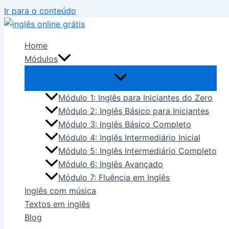
Ir para o conteúdo
Home
Módulos
Módulo 1: Inglês para Iniciantes do Zero
Módulo 2: Inglês Básico para Iniciantes
Módulo 3: Inglês Básico Completo
Módulo 4: Inglês Intermediário Inicial
Módulo 5: Inglês Intermediário Completo
Módulo 6: Inglês Avançado
Módulo 7: Fluência em Inglês
Inglês com música
Textos em inglês
Blog