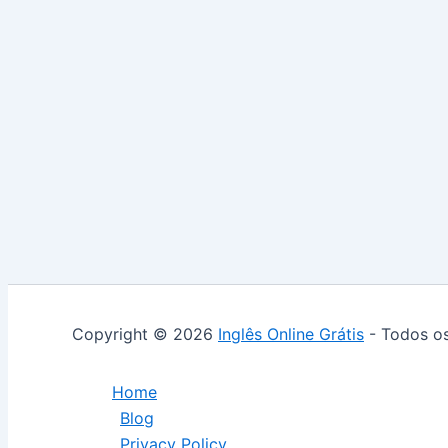
Copyright © 2026
Inglês Online Grátis
- Todos os
Home
Blog
Privacy Policy