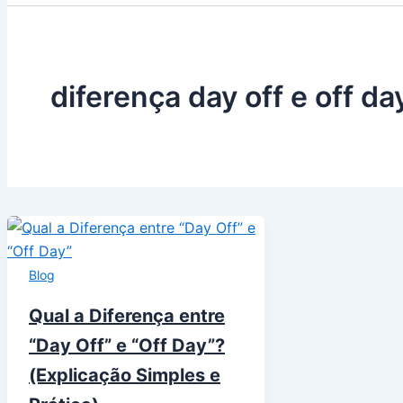
diferença day off e off da
Blog
Qual a Diferença entre
“Day Off” e “Off Day”?
(Explicação Simples e