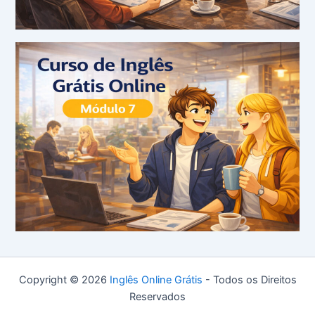
Copyright © 2026
Inglês Online Grátis
- Todos os Direitos
Reservados