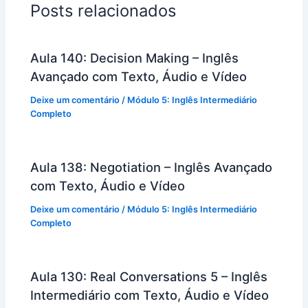
Posts relacionados
Aula 140: Decision Making – Inglês
Avançado com Texto, Áudio e Vídeo
Deixe um comentário
/
Módulo 5: Inglês Intermediário
Completo
Aula 138: Negotiation – Inglês Avançado
com Texto, Áudio e Vídeo
Deixe um comentário
/
Módulo 5: Inglês Intermediário
Completo
Aula 130: Real Conversations 5 – Inglês
Intermediário com Texto, Áudio e Vídeo