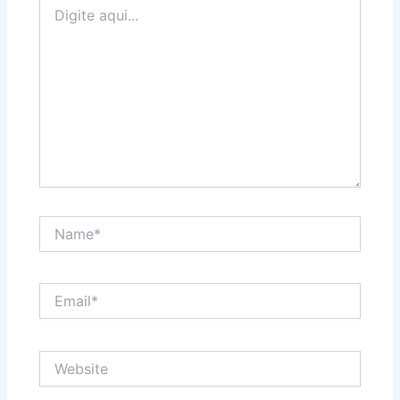
Digite
aqui...
Name*
Email*
Website