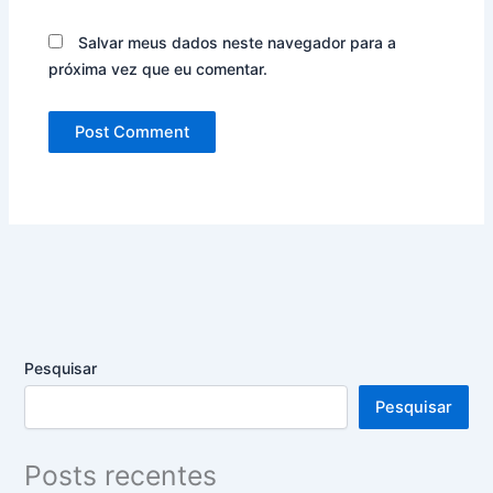
Salvar meus dados neste navegador para a
próxima vez que eu comentar.
Pesquisar
Pesquisar
Posts recentes