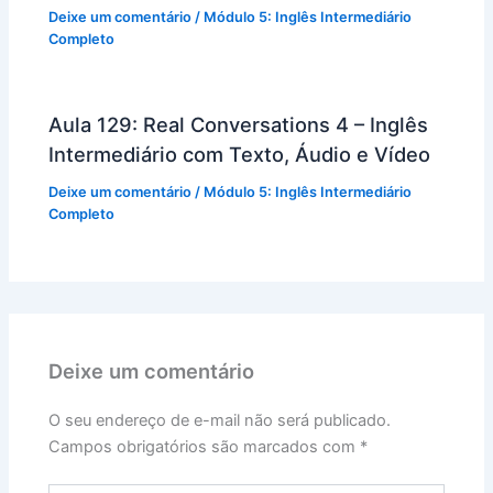
Deixe um comentário
/
Módulo 5: Inglês Intermediário
Completo
Aula 129: Real Conversations 4 – Inglês
Intermediário com Texto, Áudio e Vídeo
Deixe um comentário
/
Módulo 5: Inglês Intermediário
Completo
Deixe um comentário
O seu endereço de e-mail não será publicado.
Campos obrigatórios são marcados com
*