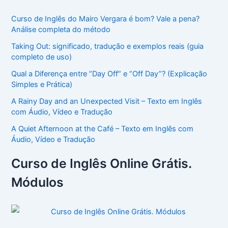
Curso de Inglês do Mairo Vergara é bom? Vale a pena?
Análise completa do método
Taking Out: significado, tradução e exemplos reais (guia
completo de uso)
Qual a Diferença entre “Day Off” e “Off Day”? (Explicação
Simples e Prática)
A Rainy Day and an Unexpected Visit – Texto em Inglês
com Áudio, Vídeo e Tradução
A Quiet Afternoon at the Café – Texto em Inglês com
Áudio, Vídeo e Tradução
Curso de Inglês Online Grátis.
Módulos